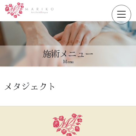
施術メニュー
Menu
メタジェクト