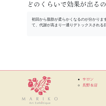
どのくらいで効果が出る
初回から脂肪が柔らかくなるのが分かりま
て、代謝が高まり一通りデトックスされる
サロン
長野本店