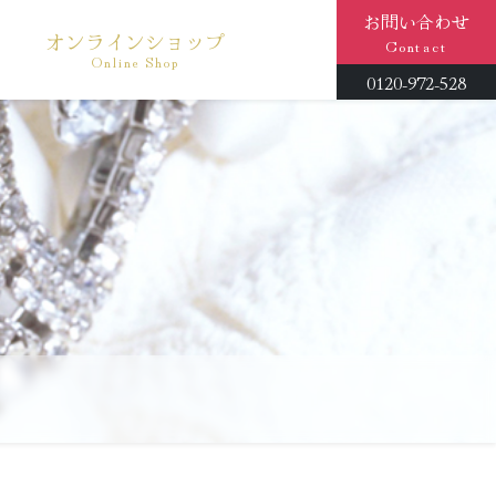
お問い合わせ
オンラインショップ
Contact
Online Shop
0120-972-528