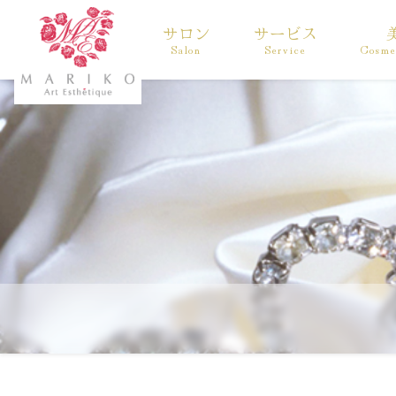
サロン
サービス
Salon
Service
Cosme