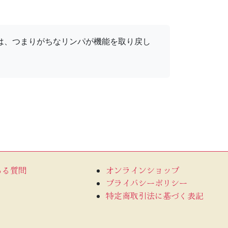
は、つまりがちなリンパが機能を取り戻し
ある質問
オンラインショップ
プライバシーポリシー
特定商取引法に基づく表記