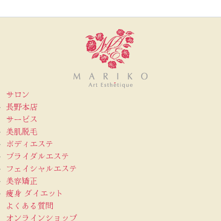
サロン
長野本店
サービス
美肌脱毛
ボディエステ
ブライダルエステ
フェイシャルエステ
美容矯正
痩身 ダイエット
よくある質問
オンラインショップ