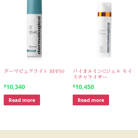
ダーマピュアライト SPF50
バイオルミンCジェル モイ
スチャライザー
10,340
10,450
¥
¥
Read more
Read more