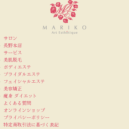
サロン
長野本店
サービス
美肌脱毛
ボディエステ
ブライダルエステ
フェイシャルエステ
美容矯正
痩身 ダイエット
よくある質問
オンラインショップ
プライバシーポリシー
特定商取引法に基づく表記