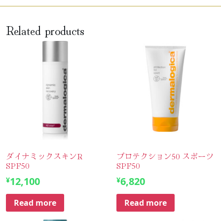
Related products
ダイナミックスキンR
プロテクション50 スポーツ
SPF50
SPF50
12,100
6,820
¥
¥
Read more
Read more