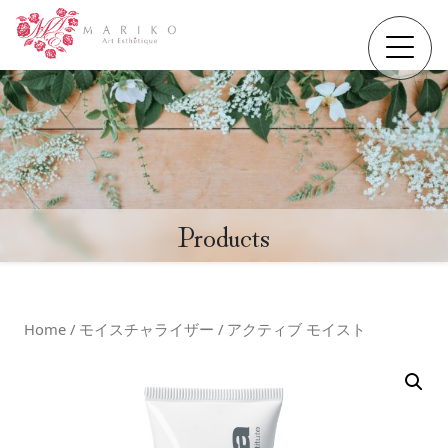
Products
Home
/
モイスチャライザー
/ アクティブ モイスト