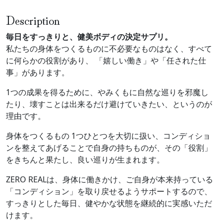
Description
毎日をすっきりと、健美ボディの決定サプリ。
私たちの身体をつくるものに不必要なものはなく、すべて
に何らかの役割があり、 「嬉しい働き」や「任された仕
事」があります。
1つの成果を得るために、やみくもに自然な巡りを邪魔し
たり、壊すことは出来るだけ避けていきたい、というのが
理由です。
身体をつくるもの 1つひとつを大切に扱い、コンディショ
ンを整えてあげることで自身の持ちものが、その「役割」
をきちんと果たし、良い巡りが生まれます。
ZERO REALは、身体に働きかけ、ご自身が本来持っている
「コンディション」を取り戻せるようサポートするので、
すっきりとした毎日、健やかな状態を継続的に実感いただ
けます。