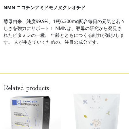
NMN ニコチンアミドモノヌクレオチド
酵母由来、純度99.9%、1瓶6,300mg配合毎日の元気と若々
しさを強力にサポート！ NMNは、酵母の研究から発見さ
れたビタミンの一種。 年齢とともにつくる能力が減少しま
す。 人が生きていくための、注目の成分です。
Related products