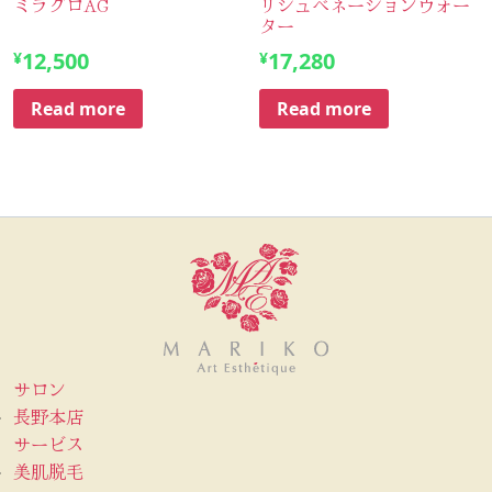
ミラグロAG
リジュベネーションウォー
ター
12,500
17,280
¥
¥
Read more
Read more
サロン
長野本店
サービス
美肌脱毛