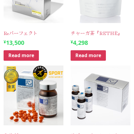
Reパーフェクト
チャーガ茶『RETHÉ』
13,500
4,298
¥
¥
Read more
Read more