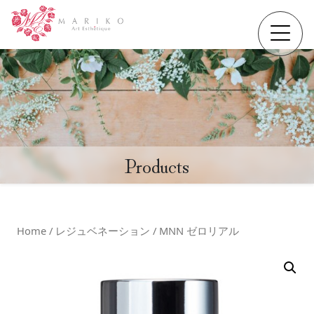
Products
Home
/
レジュベネーション
/ MNN ゼロリアル