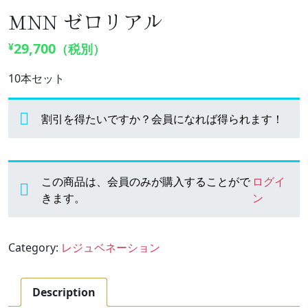
MNN ゼロリアル
29,700
¥
（税別）
10本セット
割引を得たいですか？会員になれば得られます！
この商品は、会員のみが購入することがで
ログイ
きます。
ン
Category:
レジュベネーション
Description