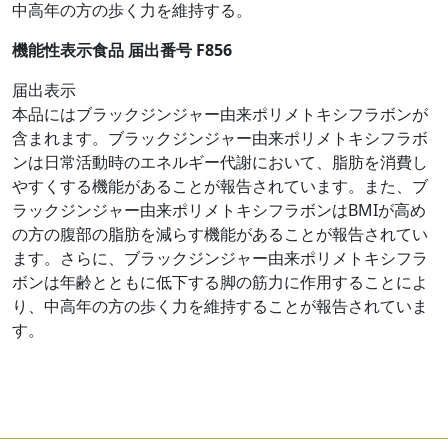
中高年の方の歩く力を維持する。
機能性表示食品 届出番号 F856
届出表示
本品にはブラックジンジャー由来ポリメトキシフラボンが
含まれます。ブラックジンジャー由来ポリメトキシフラボ
ンは日常活動時のエネルギー代謝において、脂肪を消費し
やすくする機能があることが報告されています。また、ブ
ラックジンジャー由来ポリメトキシフラボンはBMIが高め
の方の腹部の脂肪を減らす機能があることが報告されてい
ます。さらに、ブラックジンジャー由来ポリメトキシフラ
ボンは年齢とともに低下する脚の筋力に作用することによ
り、中高年の方の歩く力を維持することが報告されていま
す。