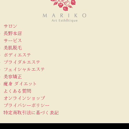
サロン
長野本店
サービス
美肌脱毛
ボディエステ
ブライダルエステ
フェイシャルエステ
美容矯正
痩身 ダイエット
よくある質問
オンラインショップ
プライバシーポリシー
特定商取引法に基づく表記