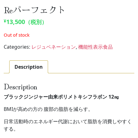
Reパーフェクト
13,500
¥
（税別）
Out of stock
Categories:
レジュベネーション
,
機能性表示食品
Description
Description
ブラックジンジャー由来ポリメトキシフラボン 12㎎
BMIが高めの方の 腹部の脂肪を減らす。
日常活動時のエネルギー代謝において脂肪を消費しやすく
する。